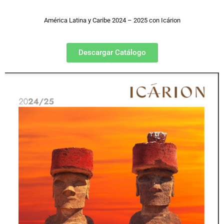
América Latina y Caribe 2024 – 2025 con Icárion
Descargar Catálogo