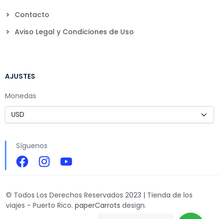
Contacto
Aviso Legal y Condiciones de Uso
AJUSTES
Monedas
Síguenos
© Todos Los Derechos Reservados 2023 | Tienda de los
viajes - Puerto Rico.
paperCarrots
design.