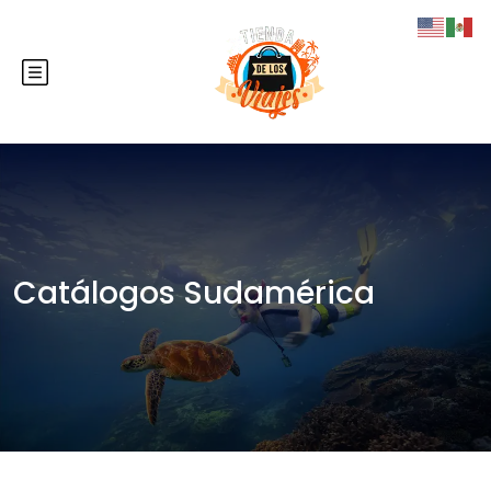
Catálogos Sudamérica