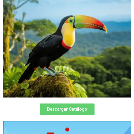
Descargar Catálogo