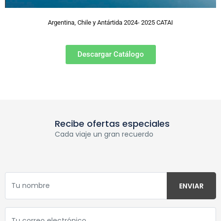
Argentina, Chile y Antártida 2024- 2025 CATAI
Descargar Catálogo
Recibe ofertas especiales
Cada viaje un gran recuerdo