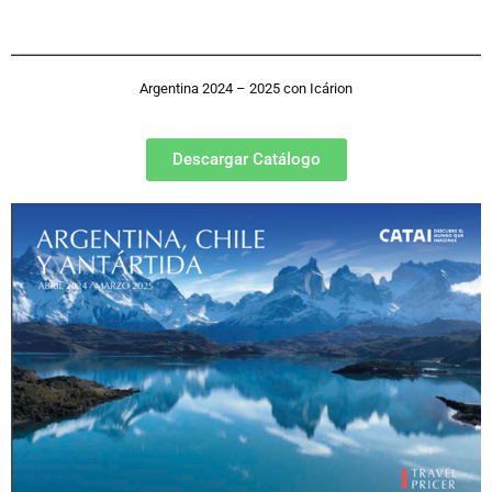
Argentina 2024 – 2025 con Icárion
Descargar Catálogo