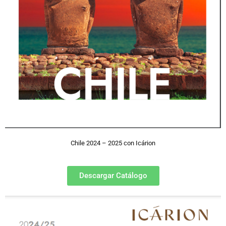
Chile 2024 – 2025 con Icárion
Descargar Catálogo