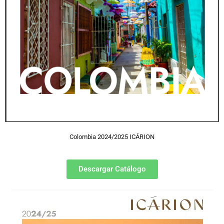
Colombia 2024/2025 ICÁRION
Descargar Catálogo