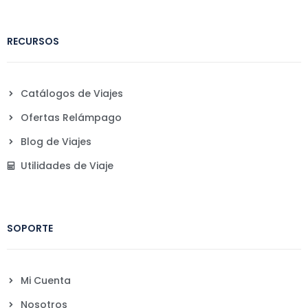
RECURSOS
Catálogos de Viajes
Ofertas Relámpago
Blog de Viajes
Utilidades de Viaje
SOPORTE
Mi Cuenta
Nosotros