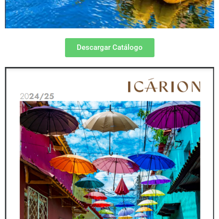
Descargar Catálogo