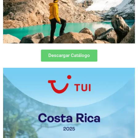
Descargar Catálogo