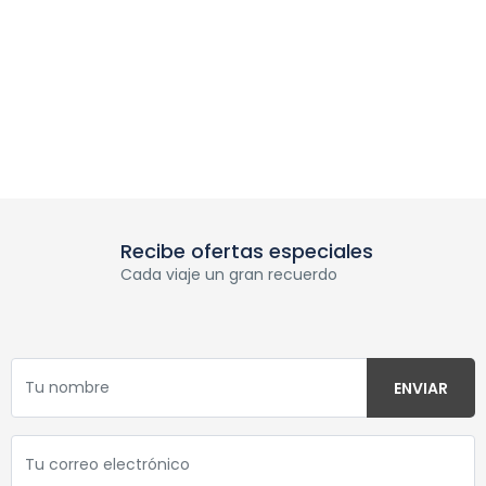
Recibe ofertas especiales
Cada viaje un gran recuerdo