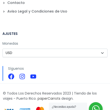
Contacto
Aviso Legal y Condiciones de Uso
AJUSTES
Monedas
Síguenos
© Todos Los Derechos Reservados 2023 | Tienda de los
viajes - Puerto Rico.
paperCarrots
design.
¿Necesitas ayuda?