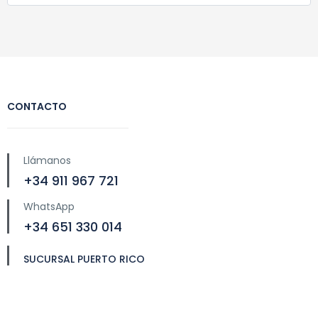
CONTACTO
Llámanos
+34 911 967 721
WhatsApp
+34 651 330 014
SUCURSAL PUERTO RICO