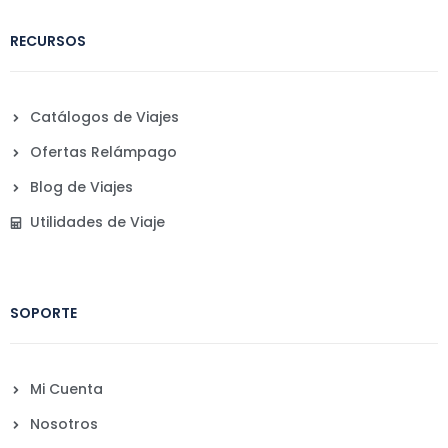
RECURSOS
Catálogos de Viajes
Ofertas Relámpago
Blog de Viajes
Utilidades de Viaje
SOPORTE
Mi Cuenta
Nosotros