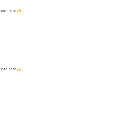
usta esto
usta esto