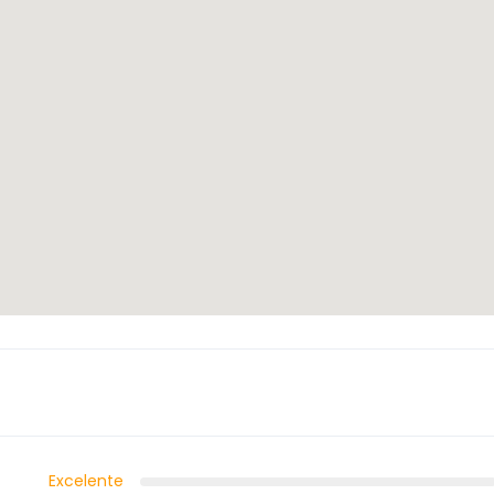
Excelente