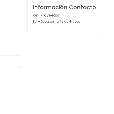
Información Contacto
Ref. Proveedor
TUI – Departamento de Grupos