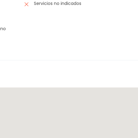
Servicios no indicados
ino