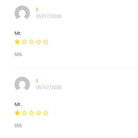
1
05/07/2026
Mr.
555
1
05/07/2026
Mr.
555