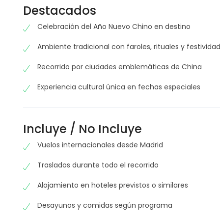
Destacados
Celebración del Año Nuevo Chino en destino
Ambiente tradicional con faroles, rituales y festivida
Recorrido por ciudades emblemáticas de China
Experiencia cultural única en fechas especiales
Incluye / No Incluye
Vuelos internacionales desde Madrid
Traslados durante todo el recorrido
Alojamiento en hoteles previstos o similares
Desayunos y comidas según programa