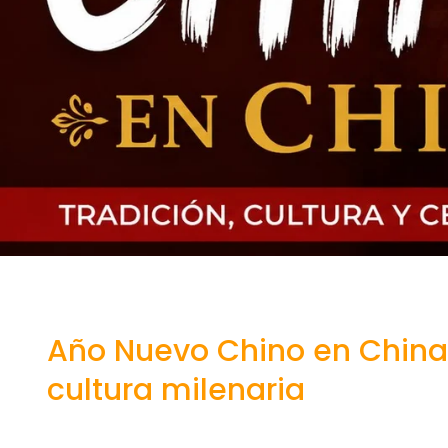
Año Nuevo Chino en China 
cultura milenaria