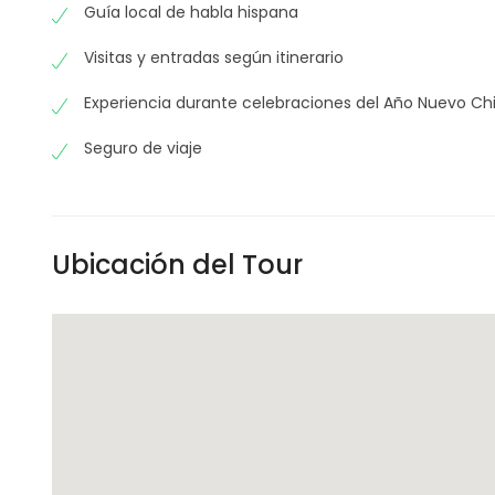
Guía local de habla hispana
Visitas y entradas según itinerario
Experiencia durante celebraciones del Año Nuevo Ch
Seguro de viaje
Ubicación del Tour