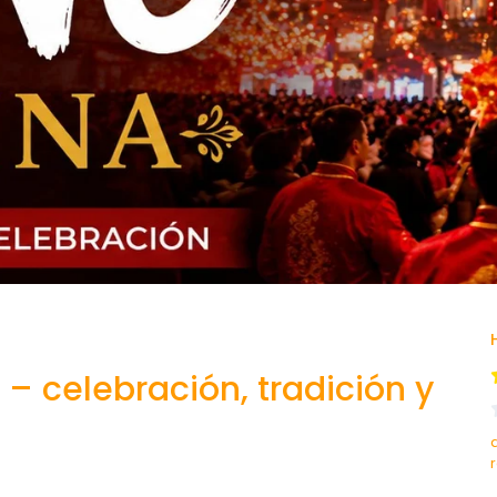
– celebración, tradición y