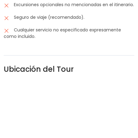
Excursiones opcionales no mencionadas en el itinerario.
Seguro de viaje (recomendado).
Cualquier servicio no especificado expresamente
como incluido.
Ubicación del Tour