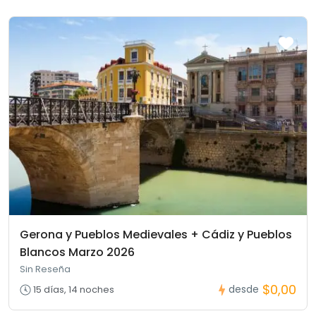
Gerona y Pueblos Medievales + Cádiz y Pueblos
Blancos Marzo 2026
Sin Reseña
$0,00
desde
15 días, 14 noches