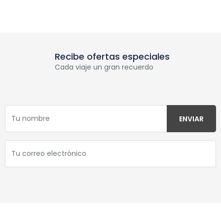
Recibe ofertas especiales
Cada viaje un gran recuerdo