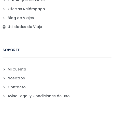
Catálogos de Viajes
Ofertas Relámpago
Blog de Viajes
Utilidades de Viaje
SOPORTE
Mi Cuenta
Nosotros
Contacto
Aviso Legal y Condiciones de Uso