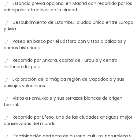
Estancia previa opcional en Madrid con recorrido por los
principales atractivos de la ciudad.
Descubrimiento de Estambul, ciudad única entre Europa
y Asia.
Paseo en barco por el Bósforo con vistas a palacios y
barrios históricos.
Recorrido por Ankara, capital de Turquía y centro
histórico del país.
Exploración de la mágica región de Capadocia y sus
paisajes volcánicos.
Visita a Pamukkale y sus terrazas blancas de origen
termal.
Recorrido por Éfeso, una de las ciudades antiguas mejor
conservadas del mundo.
Combinación perfecta de historia, cultura, naturaleza y