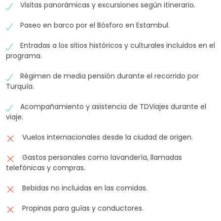
Visitas panorámicas y excursiones según itinerario.
Paseo en barco por el Bósforo en Estambul.
Entradas a los sitios históricos y culturales incluidos en el
programa.
Régimen de media pensión durante el recorrido por
Turquía.
Acompañamiento y asistencia de TDViajes durante el
viaje.
Vuelos internacionales desde la ciudad de origen.
Gastos personales como lavandería, llamadas
telefónicas y compras.
Bebidas no incluidas en las comidas.
Propinas para guías y conductores.