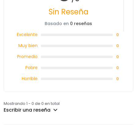
Sin Reseña
Basado en
0 reseñas
Excelente
0
Muy bien
0
Promedio
0
Pobre
0
Horrible
0
Mostrando 1 - 0 de 0 en total
Escribir una reseña