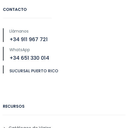
CONTACTO
Llámanos
+34 911 967 721
WhatsApp
+34 651 330 014
SUCURSAL PUERTO RICO
RECURSOS