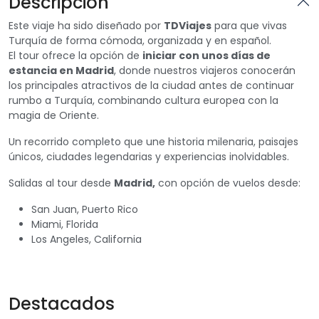
Descripción
Este viaje ha sido diseñado por
TDViajes
para que vivas
Turquía de forma cómoda, organizada y en español.
El tour ofrece la opción de
iniciar con unos días de
estancia en
Madrid
, donde nuestros viajeros conocerán
los principales atractivos de la ciudad antes de continuar
rumbo a Turquía, combinando cultura europea con la
magia de Oriente.
Un recorrido completo que une historia milenaria, paisajes
únicos, ciudades legendarias y experiencias inolvidables.
Salidas al tour desde
Madrid,
con opción de vuelos desde:
San Juan, Puerto Rico
Miami, Florida
Los Angeles, California
Destacados