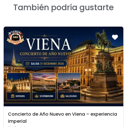
También podría gustarte
Concierto de Año Nuevo en Viena – experiencia
imperial