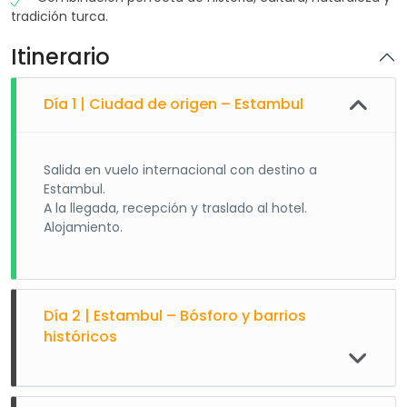
tradición turca.
Itinerario
Día 1 | Ciudad de origen – Estambul
Salida en vuelo internacional con destino a
Estambul.
A la llegada, recepción y traslado al hotel.
Alojamiento.
Día 2 | Estambul – Bósforo y barrios
históricos