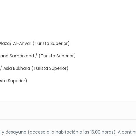
laza/ Al-Anvar (Turista Superior)
rand Samarkand / (Turista Superior)
 Asia Bukhara (Turista Superior)
ista Superior)
 y desayuno (acceso a la habitación a las 15.00 horas). A contin