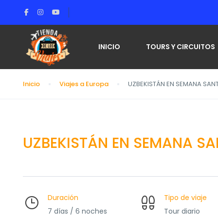
INICIO
TOURS Y CIRCUITOS
Inicio
Viajes a Europa
UZBEKISTÁN EN SEMANA SAN
UZBEKISTÁN EN SEMANA SA
Duración
Tipo de viaje
7 días / 6 noches
Tour diario