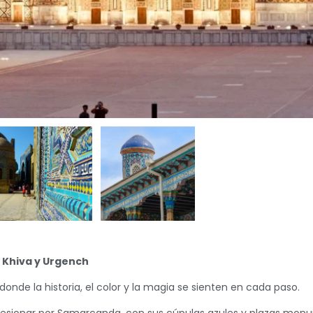
 Khiva y Urgench
donde la historia, el color y la magia se sienten en cada paso.