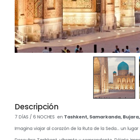
Descripción
7 DÍAS / 6 NOCHES en
Tashkent, Samarkanda, Bujara,
Imagina viajar al corazón de la Ruta de la Seda… un lugar 