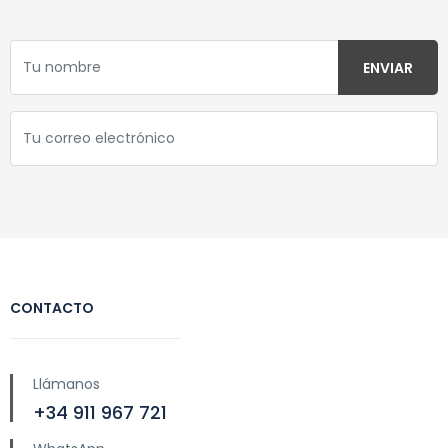
CONTACTO
Llámanos
+34 911 967 721