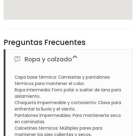
Preguntas Frecuentes
Ropa y calzado
Capa base térmica: Camisetas y pantalones
térmicos para mantener el calor.
Ropa intermedia: Forro polar o suéter de lana para
aislamiento.
Chaqueta impermeable y cortaviento: Clave para
enfrentar la lluvia y el viento.
Pantalones impermeables: Para mantenerte seco
en caminatas.
Calcetines térmicos: Múltiples pares para
mantener los pies calientes y secos.