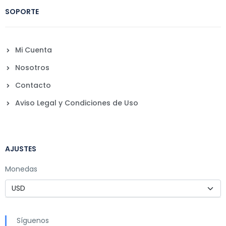
SOPORTE
Mi Cuenta
Nosotros
Contacto
Aviso Legal y Condiciones de Uso
AJUSTES
Monedas
Síguenos