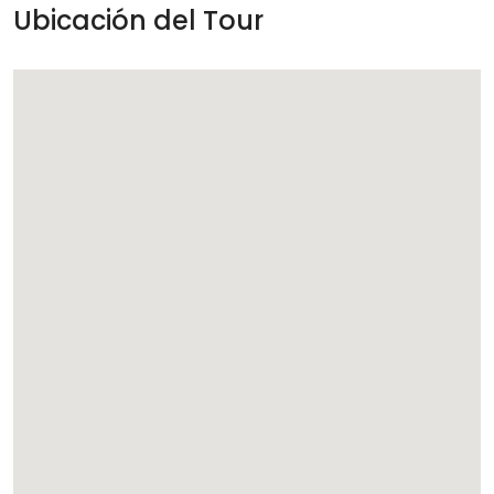
Ubicación del Tour