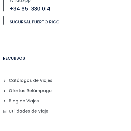
WhatsApp
+34 651 330 014
SUCURSAL PUERTO RICO
RECURSOS
Catálogos de Viajes
Ofertas Relámpago
Blog de Viajes
Utilidades de Viaje