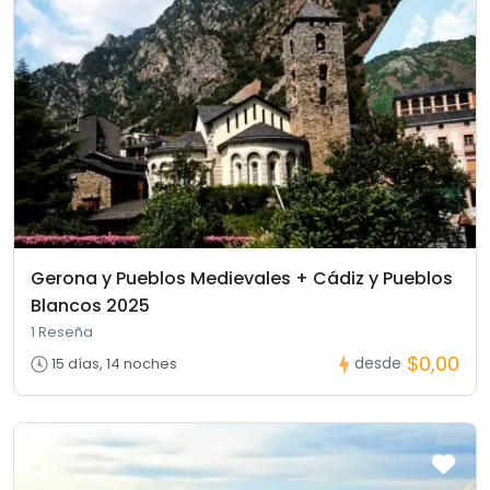
Gerona y Pueblos Medievales + Cádiz y Pueblos
Blancos 2025
1 Reseña
$0,00
desde
15 días, 14 noches