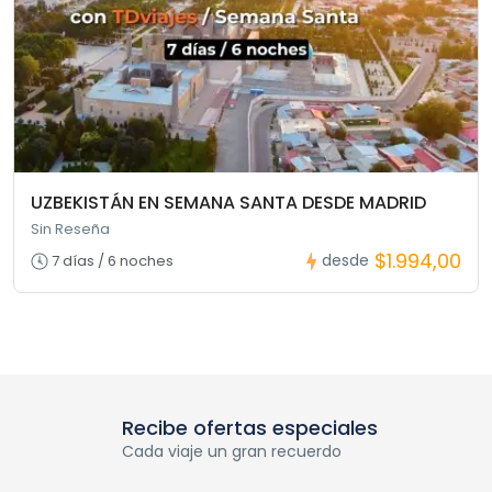
UZBEKISTÁN EN SEMANA SANTA DESDE MADRID
Sin Reseña
$1.994,00
desde
7 días / 6 noches
Recibe ofertas especiales
Cada viaje un gran recuerdo