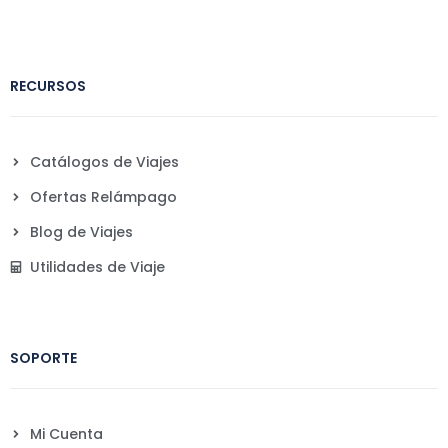
RECURSOS
Catálogos de Viajes
Ofertas Relámpago
Blog de Viajes
Utilidades de Viaje
SOPORTE
Mi Cuenta