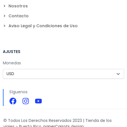
Nosotros
Contacto
Aviso Legal y Condiciones de Uso
AJUSTES
Monedas
Síguenos
© Todos Los Derechos Reservados 2023 | Tienda de los
viajes - Puerto Rico.
paperCarrots
design.