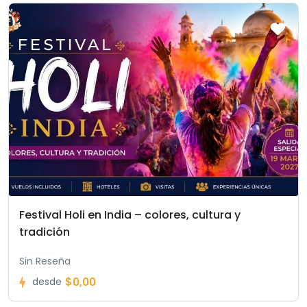
Festival Holi en India – colores, cultura y
tradición
Sin Reseña
$0,00
desde