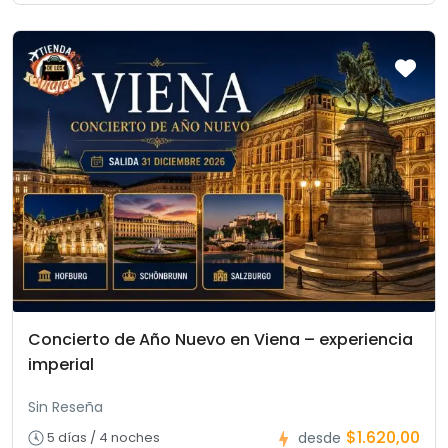
Concierto de Año Nuevo en Viena – experiencia
imperial
Sin Reseña
$1.620,00
5 días / 4 noches
desde