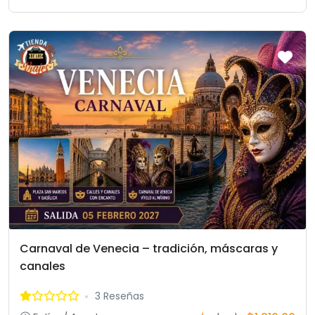
Carnaval de Venecia – tradición, máscaras y
canales
3 Reseñas