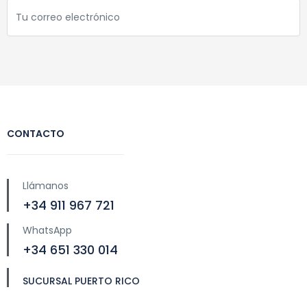
CONTACTO
Llámanos
+34 911 967 721
WhatsApp
+34 651 330 014
SUCURSAL PUERTO RICO